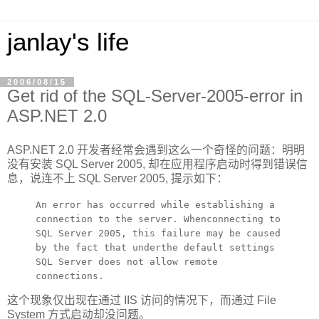
janlay's life
2006/08/15
Get rid of the SQL-Server-2005-error in
ASP.NET 2.0
ASP.NET 2.0 开发者经常会遇到这么一个奇怪的问题：明明
没有安装 SQL Server 2005, 却在应用程序启动时得到错误信
息，说连不上 SQL Server 2005, 提示如下：
An error has occurred while establishing a
connection to the server. Whenconnecting to
SQL Server 2005, this failure may be caused
by the fact that underthe default settings
SQL Server does not allow remote
connections.
这个现象仅出现在通过 IIS 访问的情况下，而通过 File
System 方式启动却没问题。