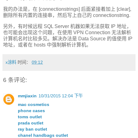
我的办法是，在 [connectionstrings] 后面紧接着加上 [clear],
删除所有内置的连接串，然后写上自己的 connectionstring.
另外，有时候远程 SQL Server 机器如果无法获取 IP 地址，
也可能会出现这个问题，在使用 VPN Connection 无法解析
计算机名时比较多见。解决办法是 Data Source 的值使用 IP
地址，或者在 hosts 中强制解析计算机。
x涂料
时间：
09:12
6 条评论:
mmjiaxin
10/31/2015 12:04 下午
mac cosmetics
phone cases
toms outlet
prada outlet
ray ban outlet
chanel handbags outlet