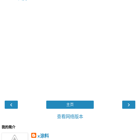
‹
›
主页
查看网络版本
我的简介
x涂料