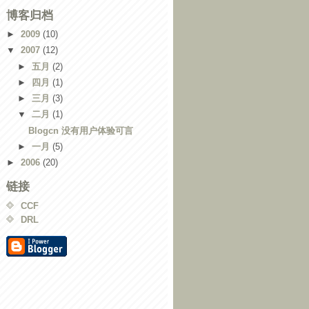
博客归档
►
2009
(10)
▼
2007
(12)
►
五月
(2)
►
四月
(1)
►
三月
(3)
▼
二月
(1)
Blogcn 没有用户体验可言
►
一月
(5)
►
2006
(20)
链接
CCF
DRL